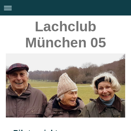
Lachclub
München 05