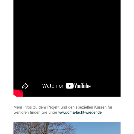
Mehr Infos zu dem Projekt und den speziellen Kursen für
Senioren finden Sie unter
www.oma-lacht-wieder.de